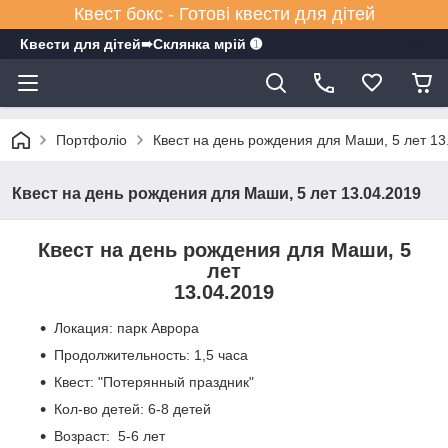
Квест бокс - Готові квести для дітей
Квести для дітей➠Склянка мрiй ➊
Портфоліо
Квест на день рождения для Маши, 5 лет 13
Квест на день рождения для Маши, 5 лет 13.04.2019
Квест на день рождения для Маши, 5
лет
13.04.2019
Локация: парк Аврора
Продолжительность: 1,5 часа
Квест: "Потерянный праздник"
Кол-во детей: 6-8 детей
Возраст: 5-6 лет