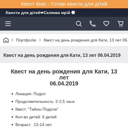
Квест бокс - Готові квести для дітей
Квести для дітей➠Склянка мрiй ➊
Портфоліо
Квест на день рождения для Кати, 13 лет 06
Квест на день рождения для Кати, 13 лет 06.04.2019
Квест на день рождения для Кати, 13
лет
06.04.2019
Локация: Подол
Продолжительность: 2-2,5 часа
Квест: "Тайны Подола"
Кол-во детей: 6 детей
Возраст: 13-14 лет