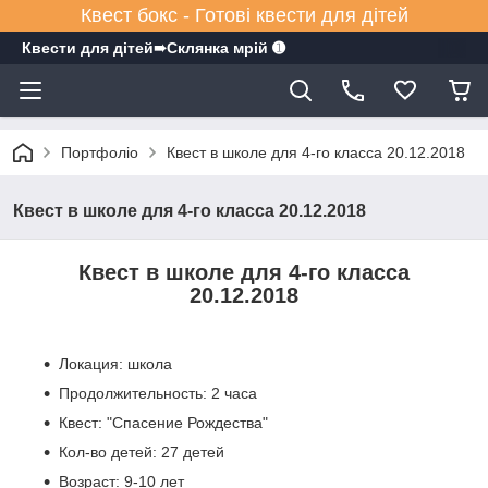
Квест бокс - Готові квести для дітей
Квести для дітей➠Склянка мрiй ➊
Портфоліо
Квест в школе для 4-го класса 20.12.2018
Квест в школе для 4-го класса 20.12.2018
Квест в школе для 4-го класса
20.12.2018
Локация: школа
Продолжительность: 2 часа
Квест: "Спасение Рождества"
Кол-во детей: 27 детей
Возраст: 9-10 лет