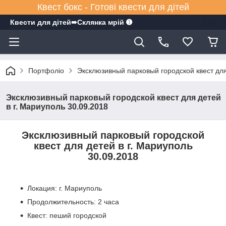
Квест бокс - Готові квести для дітей
Квести для дітей➠Склянка мрiй ➊
Портфоліо
Эксклюзивный парковый городской квест для
Эксклюзивный парковый городской квест для детей
в г. Мариуполь 30.09.2018
Эксклюзивный парковый городской
квест для детей в г. Мариуполь
30.09.2018
Локация: г. Мариуполь
Продолжительность: 2 часа
Квест: пеший городской