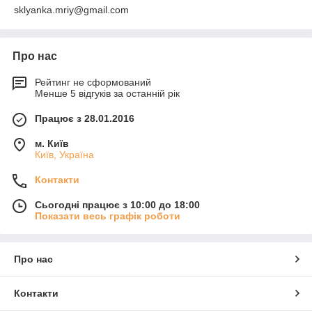
sklyanka.mriy@gmail.com
Про нас
Рейтинг не сформований
Менше 5 відгуків за останній рік
Працює з 28.01.2016
м. Київ
Київ, Україна
Контакти
Сьогодні працює з 10:00 до 18:00
Показати весь графік роботи
Про нас
Контакти