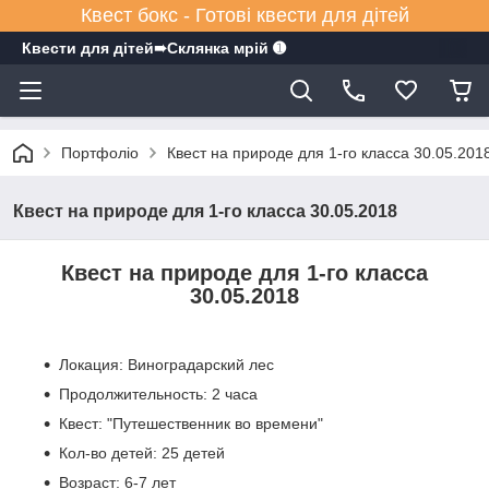
Квест бокс - Готові квести для дітей
Квести для дітей➠Склянка мрiй ➊
Портфоліо
Квест на природе для 1-го класса 30.05.201
Квест на природе для 1-го класса 30.05.2018
Квест на природе для 1-го класса
30.05.2018
Локация: Виноградарский лес
Продолжительность: 2 часа
Квест: "Путешественник во времени"
Кол-во детей: 25 детей
Возраст: 6-7 лет