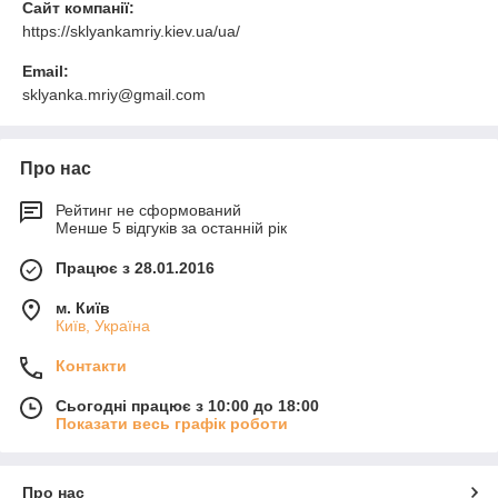
Сайт компанії:
https://sklyankamriy.kiev.ua/ua/
Email:
sklyanka.mriy@gmail.com
Про нас
Рейтинг не сформований
Менше 5 відгуків за останній рік
Працює з 28.01.2016
м. Київ
Київ, Україна
Контакти
Сьогодні працює з 10:00 до 18:00
Показати весь графік роботи
Про нас