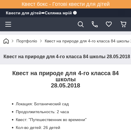
Квест бокс - Готові квести для дітей
Квести для дітей➠Склянка мрiй ➊
Портфоліо
Квест на природе для 4-го класса 84 школы 
Квест на природе для 4-го класса 84 школы 28.05.2018
Квест на природе для 4-го класса 84
школы
28.05.2018
Локация: Ботанический сад
Продолжительность: 2 часа
Квест: "Путешественник во времени"
Кол-во детей: 26 детей