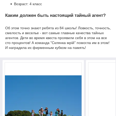
Возраст: 4 класс
Каким должен быть настоящий тайный агент?
Об этом точно знают ребята из 84 школы! Ловкость, точность,
смелость и веселье - вот самые главные качества тайных
агентов. Дети во время квеста проявили себя в этом на все
сто процентов! А команда "Склянка мрiй" помогла им в этом!
И наградила их фирменным кубком на память!