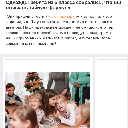
Однажды ребята из 5 класса собрались, что бы
отыскать тайную формулу.
Они пришли в гости к «
Склянке мрий
» и выполнили все
задания, что бы узнать как же спасти мир и стать нашим
агентом. Наши прекрасные друзья и не ожидали, что так
классно, весело и незабываемо проведут время, кроме
наших фирменных магнитов и кубка у них теперь море
совместных воспоминаний.