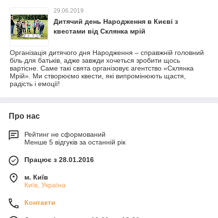
29.06.2019
Дитячий день Народження в Києві з
квестами від Склянка мрій
Організація дитячого дня Народження – справжній головний
біль для батьків, адже завжди хочеться зробити щось
вартісне. Саме такі свята організовує агентство «Склянка
Мрій». Ми створюємо квести, які випромінюють щастя,
радість і емоції!
Про нас
Рейтинг не сформований
Менше 5 відгуків за останній рік
Працює з 28.01.2016
м. Київ
Київ, Україна
Контакти