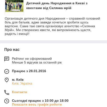
Дитячий день Народження в Києві з
квестами від Склянка мрій
Організація дитячого дня Народження – справжній головний
біль для батьків, адже завжди хочеться зробити щось
вартісне. Саме такі свята організовує агентство «Склянка
Мрій». Ми створюємо квести, які випромінюють щастя,
радість і емоції!
Про нас
Рейтинг не сформований
Менше 5 відгуків за останній рік
Працює з 28.01.2016
м. Київ
Київ, Україна
Контакти
Сьогодні працює з 10:00 до 18:00
Показати весь графік роботи