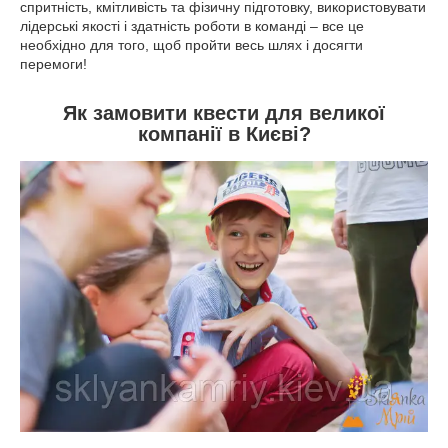
спритність, кмітливість та фізичну підготовку, використовувати
лідерські якості і здатність роботи в команді – все це
необхідно для того, щоб пройти весь шлях і досягти
перемоги!
Як замовити квести для великої
компанії в Києві?