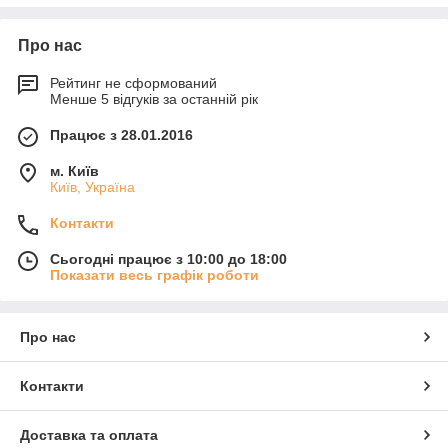
Про нас
Рейтинг не сформований
Менше 5 відгуків за останній рік
Працює з 28.01.2016
м. Київ
Київ, Україна
Контакти
Сьогодні працює з 10:00 до 18:00
Показати весь графік роботи
Про нас
Контакти
Доставка та оплата