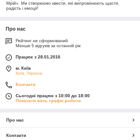
Мрій». Ми створюємо квести, які випромінюють щастя,
радість і емоції!
Про нас
Рейтинг не сформований
Менше 5 відгуків за останній рік
Працює з 28.01.2016
м. Київ
Київ, Україна
Контакти
Сьогодні працює з 10:00 до 18:00
Показати весь графік роботи
Про нас
Контакти