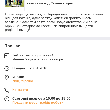
квестами від Склянка мрій
Організація дитячого дня Народження – справжній головний
біль для батьків, адже завжди хочеться зробити щось
вартісне. Саме такі свята організовує агентство «Склянка
Мрій». Ми створюємо квести, які випромінюють щастя,
радість і емоції!
Про нас
Рейтинг не сформований
Менше 5 відгуків за останній рік
Працює з 28.01.2016
м. Київ
Київ, Україна
Контакти
Сьогодні працює з 10:00 до 18:00
Показати весь графік роботи