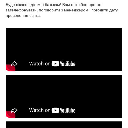
Буде цікаво і дітям, і батькам! Вам потрібно просто
зателефонувати, поговорити з менеджером і погодити дату
проведення свята.