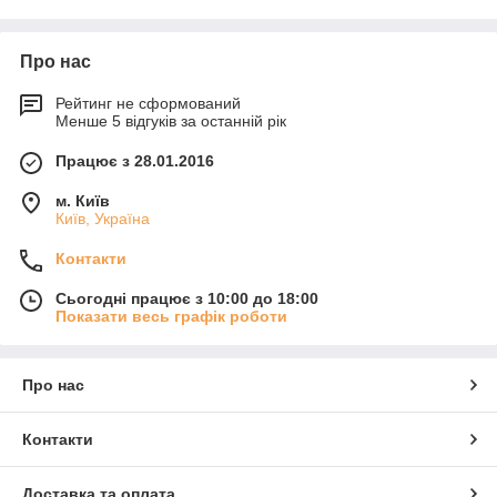
Про нас
Рейтинг не сформований
Менше 5 відгуків за останній рік
Працює з 28.01.2016
м. Київ
Київ, Україна
Контакти
Сьогодні працює з 10:00 до 18:00
Показати весь графік роботи
Про нас
Контакти
Доставка та оплата