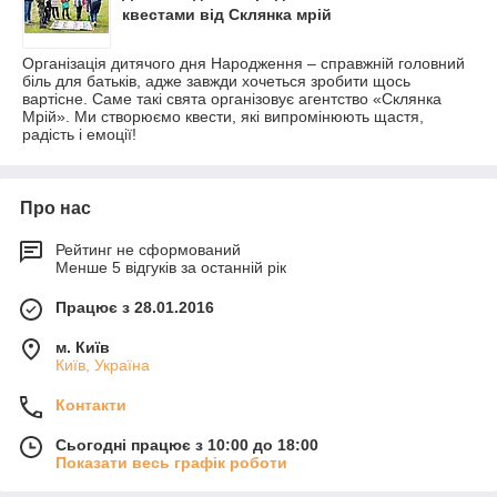
квестами від Склянка мрій
Організація дитячого дня Народження – справжній головний
біль для батьків, адже завжди хочеться зробити щось
вартісне. Саме такі свята організовує агентство «Склянка
Мрій». Ми створюємо квести, які випромінюють щастя,
радість і емоції!
Про нас
Рейтинг не сформований
Менше 5 відгуків за останній рік
Працює з 28.01.2016
м. Київ
Київ, Україна
Контакти
Сьогодні працює з 10:00 до 18:00
Показати весь графік роботи