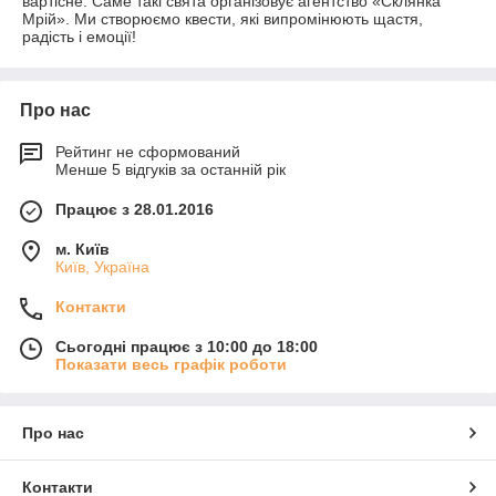
вартісне. Саме такі свята організовує агентство «Склянка
Мрій». Ми створюємо квести, які випромінюють щастя,
радість і емоції!
Про нас
Рейтинг не сформований
Менше 5 відгуків за останній рік
Працює з 28.01.2016
м. Київ
Київ, Україна
Контакти
Сьогодні працює з 10:00 до 18:00
Показати весь графік роботи
Про нас
Контакти