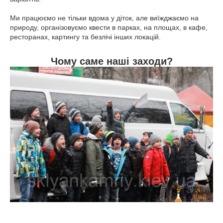
Ми працюємо не тільки вдома у діток, але виїжджаємо на
природу, організовуємо квести в парках, на площах, в кафе,
ресторанах, картингу та безлічі інших локацій.
Чому саме наші заходи?