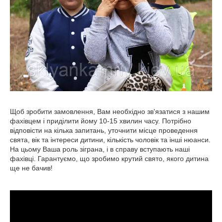
Щоб зробити замовлення, Вам необхідно зв'язатися з нашим
фахівцем і приділити йому 10-15 хвилин часу. Потрібно
відповісти на кілька запитань, уточнити місце проведення
свята, вік та інтереси дитини, кількість чоловік та інші нюанси.
На цьому Ваша роль зіграна, і в справу вступають наші
фахівці. Гарантуємо, що зробимо крутий свято, якого дитина
ще не бачив!