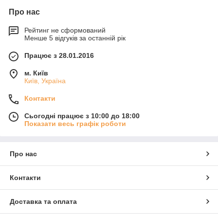
Про нас
Рейтинг не сформований
Менше 5 відгуків за останній рік
Працює з 28.01.2016
м. Київ
Київ, Україна
Контакти
Сьогодні працює з 10:00 до 18:00
Показати весь графік роботи
Про нас
Контакти
Доставка та оплата