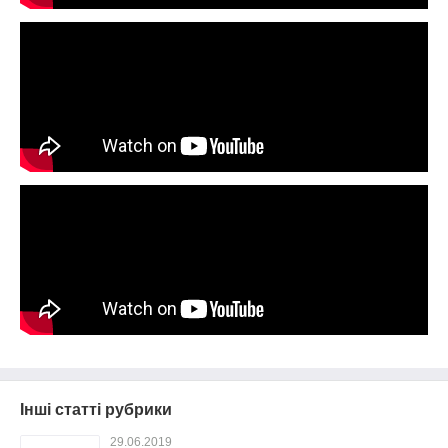
Інші статті рубрики
29.06.2019