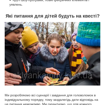
уявлень.
Які питання для дітей будуть на квесті?
Ми розробляємо всі сценарії і завдання для головоломок в
індивідуальному порядку, тому заздалегідь дати відповідь на
це питання неможливо. Ми гарантуємо, що для кожного