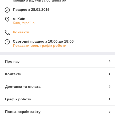
Менше 5 відгуків за останній рік
Працює з 28.01.2016
м. Київ
Київ, Україна
Контакти
Сьогодні працює з 10:00 до 18:00
Показати весь графік роботи
Про нас
Контакти
Доставка та оплата
Графік роботи
Повна версія сайту