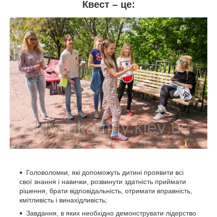
Квест – це:
Головоломки, які допоможуть дитині проявити всі
свої знання і навички, розвинути здатність приймати
рішення, брати відповідальність, отримати вправність,
кмітливість і винахідливість;
Завдання, в яких необхідно демонструвати лідерство