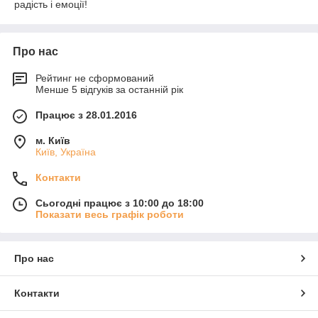
радість і емоції!
Про нас
Рейтинг не сформований
Менше 5 відгуків за останній рік
Працює з 28.01.2016
м. Київ
Київ, Україна
Контакти
Сьогодні працює з 10:00 до 18:00
Показати весь графік роботи
Про нас
Контакти