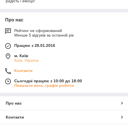
радість і емоції!
Про нас
Рейтинг не сформований
Менше 5 відгуків за останній рік
Працює з 28.01.2016
м. Київ
Київ, Україна
Контакти
Сьогодні працює з 10:00 до 18:00
Показати весь графік роботи
Про нас
Контакти