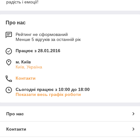
радість і емоції!
Про нас
Рейтинг не сформований
Менше 5 відгуків за останній рік
Працює з 28.01.2016
м. Київ
Київ, Україна
Контакти
Сьогодні працює з 10:00 до 18:00
Показати весь графік роботи
Про нас
Контакти