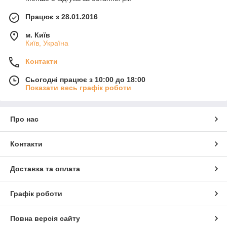
Працює з 28.01.2016
м. Київ
Київ, Україна
Контакти
Сьогодні працює з 10:00 до 18:00
Показати весь графік роботи
Про нас
Контакти
Доставка та оплата
Графік роботи
Повна версія сайту