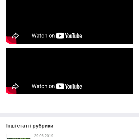
Інші статті рубрики
29.06.2019