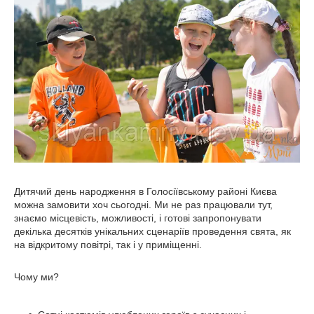
Дитячий день народження в Голосіївському районі Києва
можна замовити хоч сьогодні. Ми не раз працювали тут,
знаємо місцевість, можливості, і готові запропонувати
декілька десятків унікальних сценаріїв проведення свята, як
на відкритому повітрі, так і у приміщенні.
Чому ми?