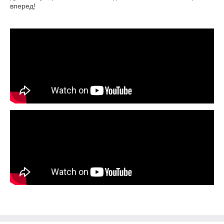
вперед!