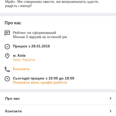
Мрій». Ми створюємо квести, які випромінюють щастя,
радість і емоції!
Про нас
Рейтинг не сформований
Менше 5 відгуків за останній рік
Працює з 28.01.2016
м. Київ
Київ, Україна
Контакти
Сьогодні працює з 10:00 до 18:00
Показати весь графік роботи
Про нас
Контакти