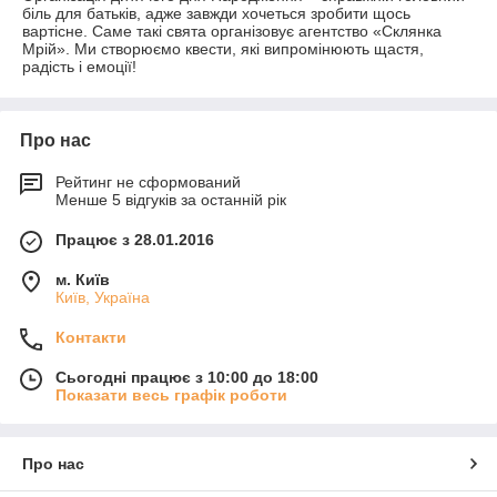
біль для батьків, адже завжди хочеться зробити щось
вартісне. Саме такі свята організовує агентство «Склянка
Мрій». Ми створюємо квести, які випромінюють щастя,
радість і емоції!
Про нас
Рейтинг не сформований
Менше 5 відгуків за останній рік
Працює з 28.01.2016
м. Київ
Київ, Україна
Контакти
Сьогодні працює з 10:00 до 18:00
Показати весь графік роботи
Про нас