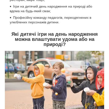
Ігри на дитячий день народження на природі або
вдома на будь-який смак;
Професійну команду педагогів, переодягнених в
улюблених персонажів дитини.
Які дитячі ігри на день народження
можна влаштувати удома або на
природі?