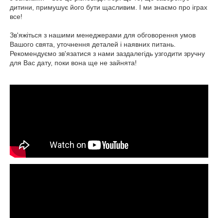
дитини, примушує його бути щасливим. І ми знаємо про іграх
все!
Зв'яжіться з нашими менеджерами для обговорення умов
Вашого свята, уточнення деталей і наявних питань.
Рекомендуємо зв'язатися з нами заздалегідь узгодити зручну
для Вас дату, поки вона ще не зайнята!