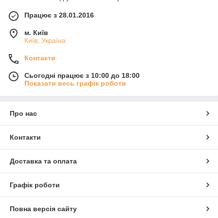
Працює з 28.01.2016
м. Київ
Київ, Україна
Контакти
Сьогодні працює з 10:00 до 18:00
Показати весь графік роботи
Про нас
Контакти
Доставка та оплата
Графік роботи
Повна версія сайту