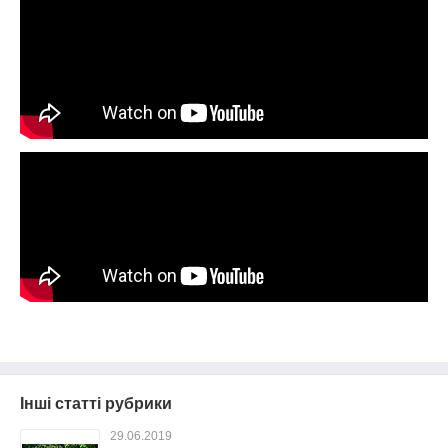
Інші статті рубрики
29.06.2019