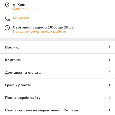
м. Київ
Київ, Україна
Контакти
Сьогодні працює з 10:00 до 18:00
Показати весь графік роботи
Про нас
Контакти
Доставка та оплата
Графік роботи
Повна версія сайту
Сайт створено на маркетплейсі
Prom.ua