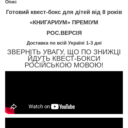
Опис
Готовий квест-бокс для дітей від 8 років
«КНИГАРИУМ» ПРЕМІУМ
РОС.ВЕРСІЯ
Доставка по всій Україні 1-3 дні
ЗВЕРНІТЬ УВАГУ, ЩО ПО ЗНИЖЦІ
ЙДУТЬ КВЕСТ-БОКСИ
РОСІЙСЬКОЮ МОВОЮ!