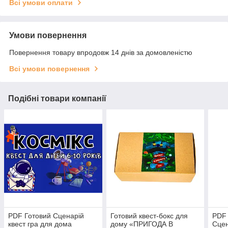
Всі умови оплати
Умови повернення
Повернення товару впродовж 14 днів за домовленістю
Всі умови повернення
Подібні товари компанії
PDF Готовий Сценарій
Готовий квест-бокс для
PDF 
квест гра для дома
дому «ПРИГОДА В
Сцен