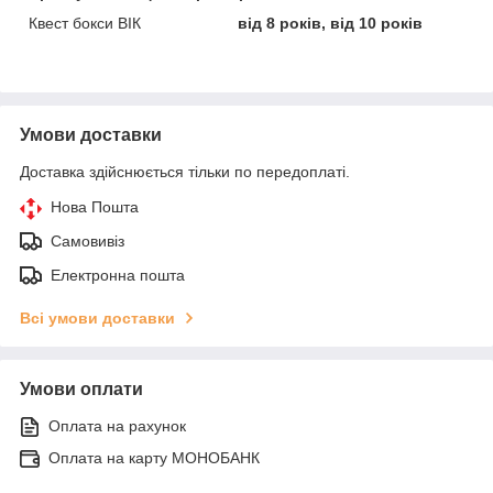
Квест бокси ВІК
від 8 років, від 10 років
Умови доставки
Доставка здійснюється тільки по передоплаті.
Нова Пошта
Самовивіз
Електронна пошта
Всі умови доставки
Умови оплати
Оплата на рахунок
Оплата на карту МОНОБАНК